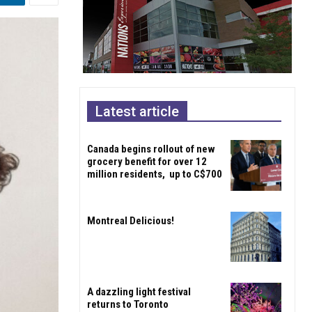
Latest article
Canada begins rollout of new
grocery benefit for over 12
million residents, up to C$700
Montreal Delicious!
A dazzling light festival
returns to Toronto